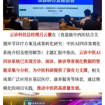
云诊科技总经理吕云徽
在《食道癌中西医结合关
键环节诊疗方案及成果转化研究：中医AI四诊客观化
系统介绍及使用解答》主题汇报中指出，
云诊中医AI
四诊系统已实现舌诊、面诊、脉诊等客观化数据的智
能采集与分析，为中医科研提供了强有力支撑，
相关
成果广泛应用在基层医疗、康养服务等场景，通过规
模化的项目实践，
推动中医药高质量发展。