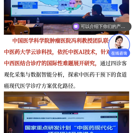
可以介绍下你们的产品么？
中国医学科学院肿瘤医院冯利教授团队联合安徽
中医药大学云诊科技，依托中医AI技术，针对食道癌
中西医结合诊疗的国际性难题展开研究，
通过四诊客
观化采集与数据智能分析，探索中医药干预下的食道
癌现代医学诊疗方案优化路径。