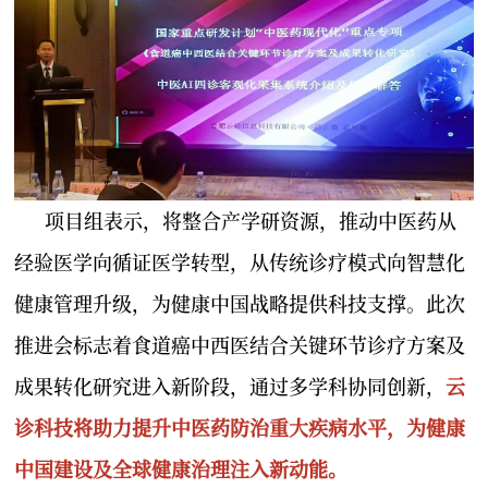
项目组表示，将整合产学研资源，推动中医药从
经验医学向循证医学转型，从传统诊疗模式向智慧化
健康管理升级，为健康中国战略提供科技支撑。此次
推进会标志着食道癌中西医结合关键环节诊疗方案及
成果转化研究进入新阶段，通过多学科协同创新，
云
诊科技将助力提升中医药防治重大疾病水平，为健康
中国建设及全球健康治理注入新动能。