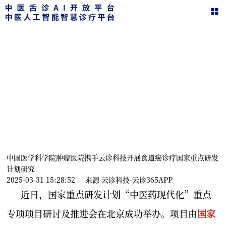
新闻动态
在这里，您可以了解智能舌诊的一切动态
中国医学科学院肿瘤医院携手云诊科技开展食道癌诊疗国家重点研发
计划研究
2025-03-31 15:28:52
来源
云诊科技-云诊365APP
近日，国家重点研发计划“中医药现代化”重点
专项项目研讨及推进会在北京成功举办。项目由
国家