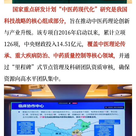
国家重点研发计划“中医药现代化”研究是我国
科技战略的核心组成部分，
旨在推动中医药理论创新
与产业升级。该专项自2016年启动以来，累计立项
126项，中央财政投入14.51亿元，
覆盖中医理论传
承、重大疾病防治、中药质量控制等核心领域，
并通
过“里程碑”式节点管理及科研团队资质审核，确保
资源向高水平团队集中。